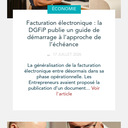
ÉCONOMIE
Facturation électronique : la
DGFiP publie un guide de
démarrage à l’approche de
l’échéance
17 JUILLET 2026
La généralisation de la facturation
électronique entre désormais dans sa
phase opérationnelle. Les
Entrepreneurs avaient proposé la
publication d’un document...
Voir
l'article