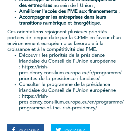
des entreprises
au sein de l'Union ;
Améliorer l'accès des PME aux financements
;
Accompagner les entreprises dans leurs
transitions numérique et énergétique
.
Ces orientations rejoignent plusieurs priorités
portées de longue date par la CPME en faveur d'un
environnement européen plus favorable à la
croissance et à la compétitivité des PME.
Découvrir les priorités de la présidence
irlandaise du Conseil de l'Union européenne
: https://irish-
presidency.consilium.europa.eu/fr/programme/
priorites-de-la-presidence-irlandaise/
Consulter le programme de la présidence
irlandaise du Conseil de l'Union européenne
: https://irish-
presidency.consilium.europa.eu/en/programme/
programme-of-the-irish-presidency/
PARTAGER
PARTAGER