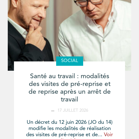
SOCIAL
Santé au travail : modalités
des visites de pré-reprise et
de reprise après un arrêt de
travail
17 JUILLET 2026
Un décret du 12 juin 2026 (JO du 14)
modifie les modalités de réalisation
des visites de pré-reprise et de...
Voir