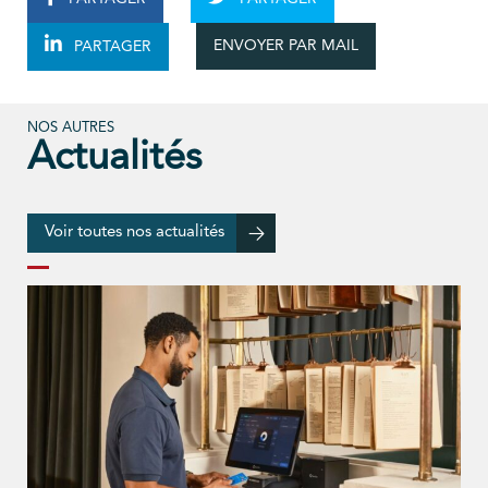
ENVOYER PAR MAIL
PARTAGER
NOS AUTRES
Actualités
Voir toutes nos actualités