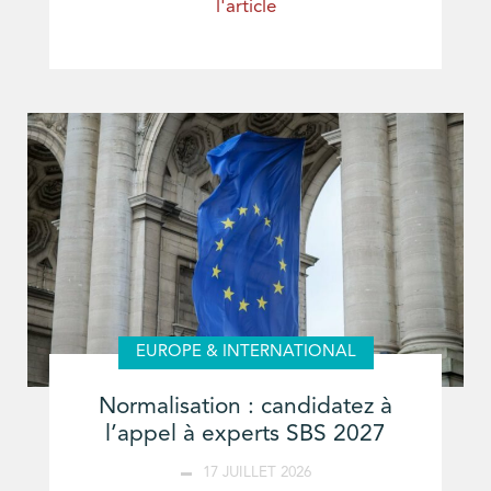
l'article
EUROPE & INTERNATIONAL
Normalisation : candidatez à
l’appel à experts SBS 2027
17 JUILLET 2026