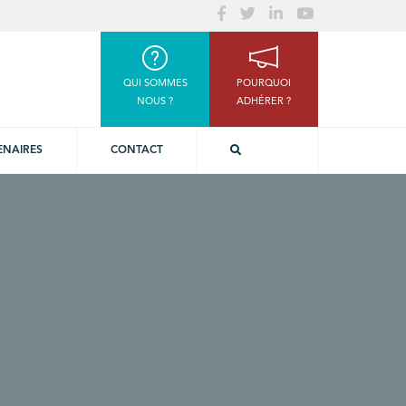
QUI SOMMES
POURQUOI
NOUS ?
ADHÉRER ?
ENAIRES
CONTACT