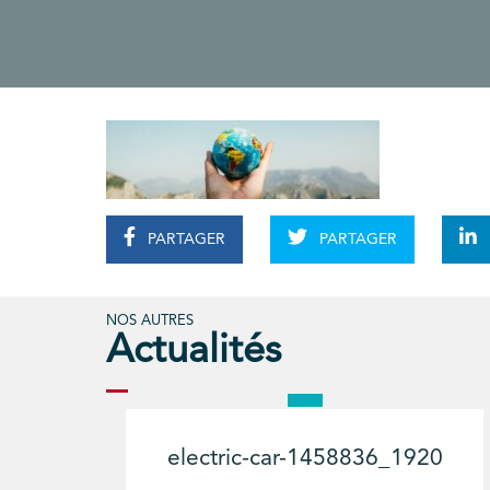
PARTAGER
PARTAGER
NOS AUTRES
Actualités
electric-car-1458836_1920