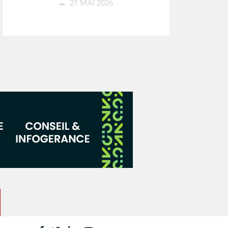
21 MAI 2026