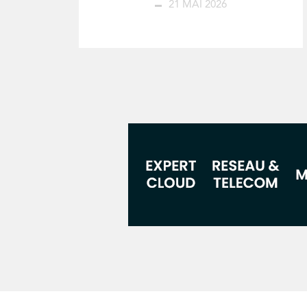
21 MAI 2026