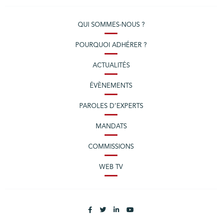
QUI SOMMES-NOUS ?
POURQUOI ADHÉRER ?
ACTUALITÉS
ÉVÈNEMENTS
PAROLES D’EXPERTS
MANDATS
COMMISSIONS
WEB TV