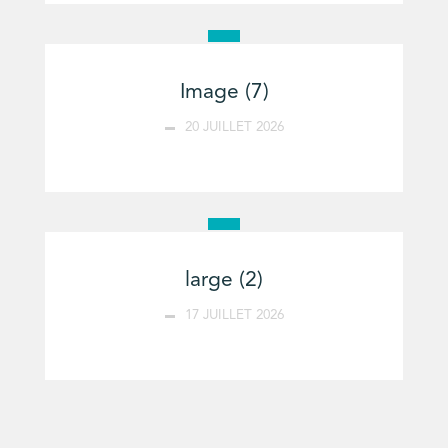
Image (7)
20 JUILLET 2026
large (2)
17 JUILLET 2026