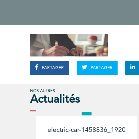
PARTAGER
PARTAGER
NOS AUTRES
Actualités
electric-car-1458836_1920