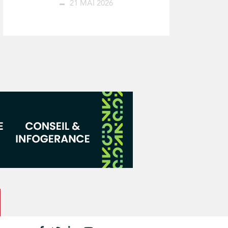
21 MAI 2026