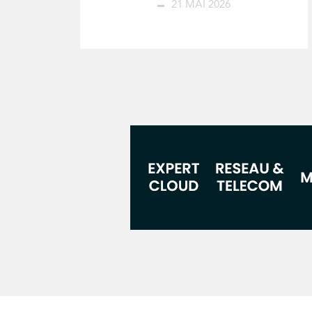
21 MAI 2026