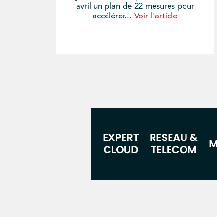
avril un plan de 22 mesures pour
accélérer...
Voir l'article