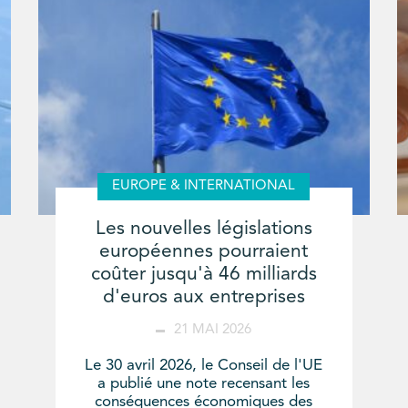
EUROPE & INTERNATIONAL
Les nouvelles législations
européennes pourraient
coûter jusqu'à 46 milliards
d'euros aux entreprises
21 MAI 2026
Le 30 avril 2026, le Conseil de l'UE
a publié une note recensant les
conséquences économiques des