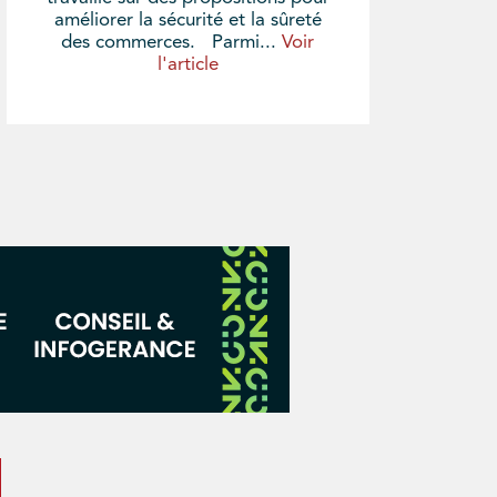
améliorer la sécurité et la sûreté
des commerces. Parmi...
Voir
l'article