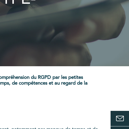
ompréhension du RGPD par les petites
 temps, de compétences et au regard de la