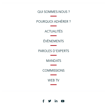
QUI SOMMES-NOUS ?
POURQUOI ADHÉRER ?
ACTUALITÉS
ÉVÈNEMENTS
PAROLES D’EXPERTS
MANDATS
COMMISSIONS
WEB TV