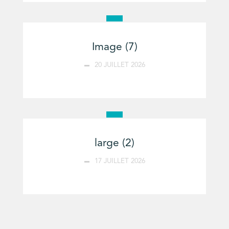
Image (7)
20 JUILLET 2026
large (2)
17 JUILLET 2026