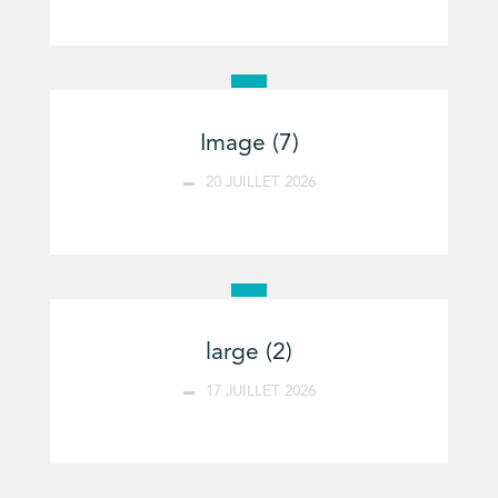
Image (7)
20 JUILLET 2026
large (2)
17 JUILLET 2026