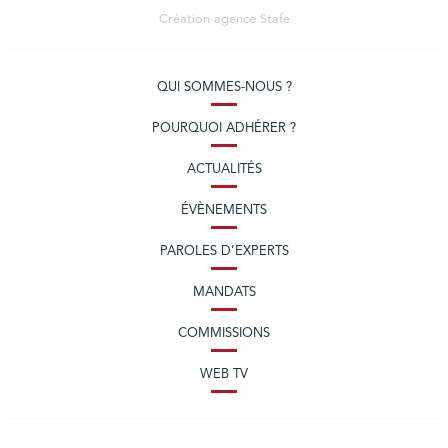
Création agence
Stafe
QUI SOMMES-NOUS ?
POURQUOI ADHÉRER ?
ACTUALITÉS
ÉVÈNEMENTS
PAROLES D’EXPERTS
MANDATS
COMMISSIONS
WEB TV