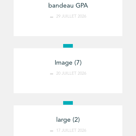
bandeau GPA
29 JUILLET 2026
Image (7)
20 JUILLET 2026
large (2)
17 JUILLET 2026