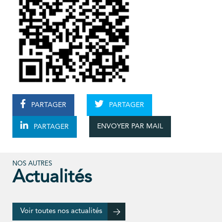
PARTAGER
PARTAGER
ENVOYER PAR MAIL
PARTAGER
NOS AUTRES
Actualités
Voir toutes nos actualités