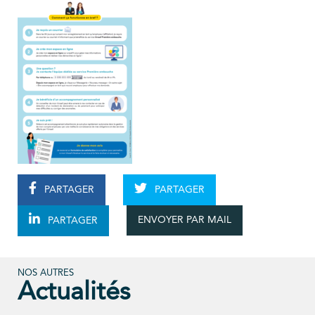
PARTAGER
PARTAGER
ENVOYER PAR MAIL
PARTAGER
NOS AUTRES
Actualités