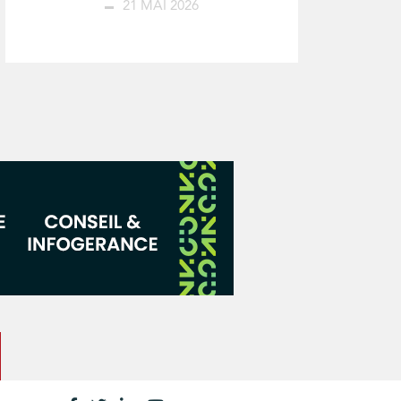
21 MAI 2026