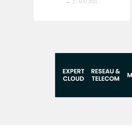
21 MAI 2026