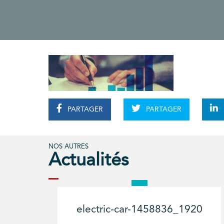
PARTAGER
PARTAGER
NOS AUTRES
Actualités
electric-car-1458836_1920