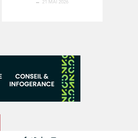
21 MAI 2026