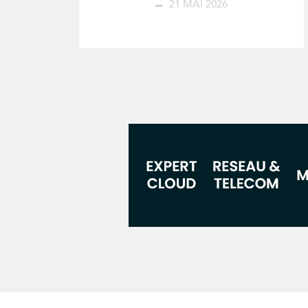
21 MAI 2026