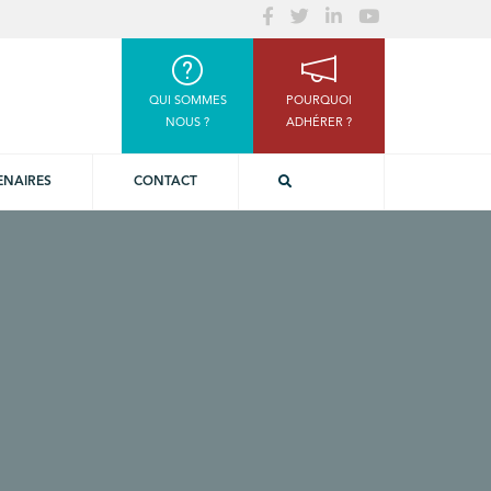
QUI SOMMES
POURQUOI
NOUS ?
ADHÉRER ?
ENAIRES
CONTACT