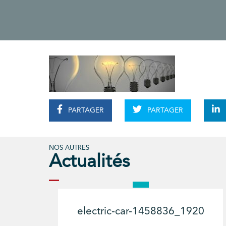
PARTAGER
PARTAGER
NOS AUTRES
Actualités
electric-car-1458836_1920