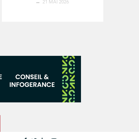
21 MAI 2026