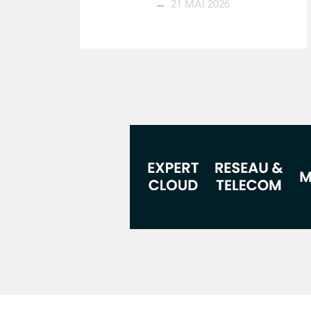
21 MAI 2026