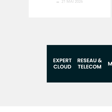
21 MAI 2026