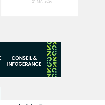
21 MAI 2026