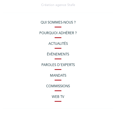
Création agence
Stafe
QUI SOMMES-NOUS ?
POURQUOI ADHÉRER ?
ACTUALITÉS
ÉVÈNEMENTS
PAROLES D’EXPERTS
MANDATS
COMMISSIONS
WEB TV