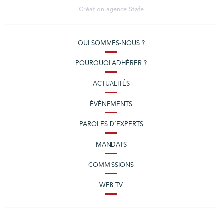
Création agence
Stafe
QUI SOMMES-NOUS ?
POURQUOI ADHÉRER ?
ACTUALITÉS
ÉVÈNEMENTS
PAROLES D’EXPERTS
MANDATS
COMMISSIONS
WEB TV