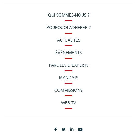
QUI SOMMES-NOUS ?
POURQUOI ADHÉRER ?
ACTUALITÉS
ÉVÈNEMENTS
PAROLES D’EXPERTS
MANDATS
COMMISSIONS
WEB TV