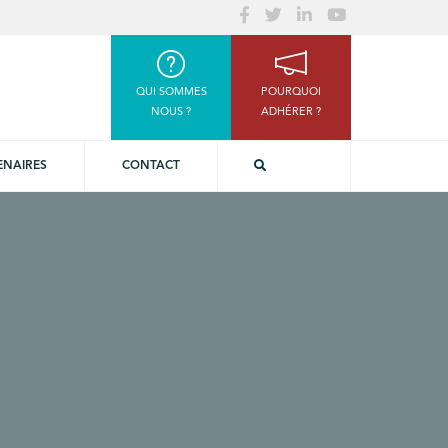
QUI SOMMES
POURQUOI
NOUS ?
ADHÉRER ?
ENAIRES
CONTACT