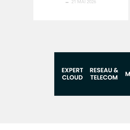
21 MAI 2026