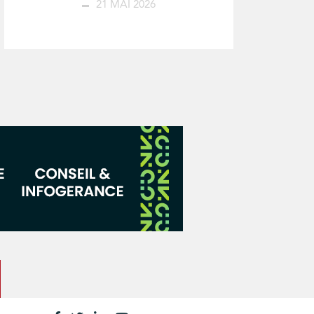
21 MAI 2026