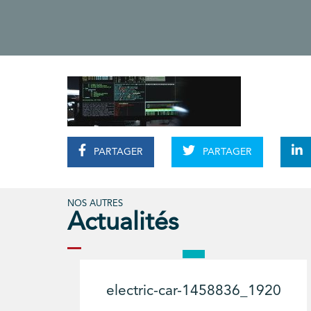
PARTAGER
PARTAGER
NOS AUTRES
Actualités
electric-car-1458836_1920