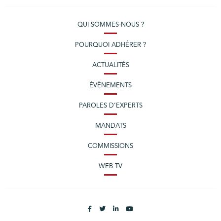
QUI SOMMES-NOUS ?
POURQUOI ADHÉRER ?
ACTUALITÉS
ÉVÈNEMENTS
PAROLES D’EXPERTS
MANDATS
COMMISSIONS
WEB TV