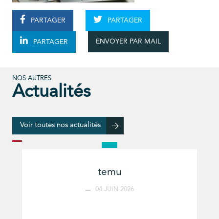
PARTAGER
PARTAGER
ENVOYER PAR MAIL
PARTAGER
NOS AUTRES
Actualités
Voir toutes nos actualités
temu
04 JUIN 2026