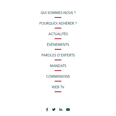
QUI SOMMES-NOUS ?
POURQUOI ADHÉRER ?
ACTUALITÉS
ÉVÈNEMENTS
PAROLES D’EXPERTS
MANDATS
COMMISSIONS
WEB TV