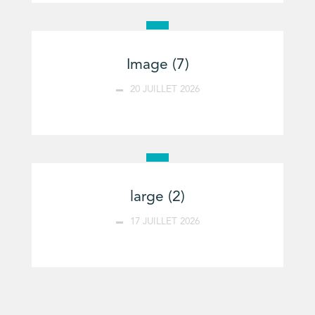
Image (7)
20 JUILLET 2026
large (2)
17 JUILLET 2026