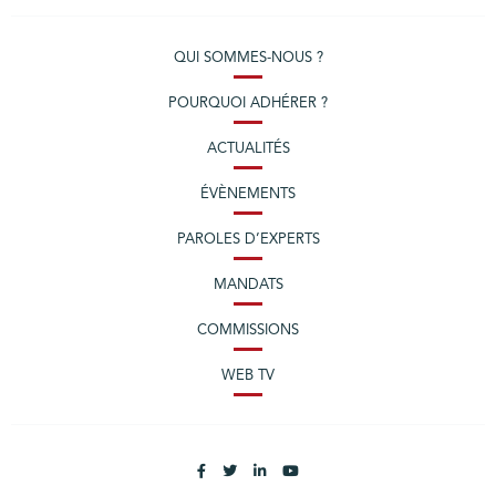
QUI SOMMES-NOUS ?
POURQUOI ADHÉRER ?
ACTUALITÉS
ÉVÈNEMENTS
PAROLES D’EXPERTS
MANDATS
COMMISSIONS
WEB TV