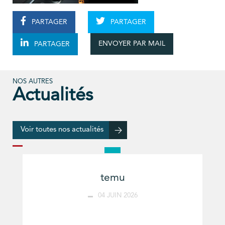
PARTAGER
PARTAGER
ENVOYER PAR MAIL
PARTAGER
NOS AUTRES
Actualités
Voir toutes nos actualités
temu
04 JUIN 2026