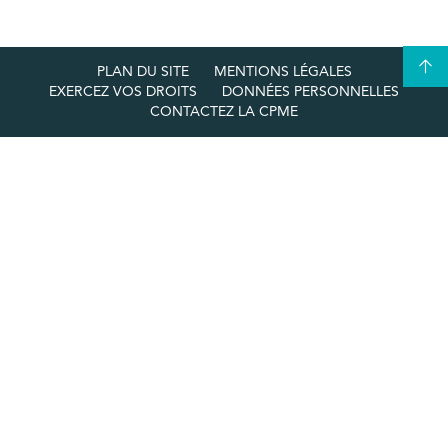
PLAN DU SITE
MENTIONS LÉGALES
EXERCEZ VOS DROITS
DONNÉES PERSONNELLES
CONTACTEZ LA CPME