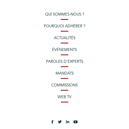
QUI SOMMES-NOUS ?
POURQUOI ADHÉRER ?
ACTUALITÉS
ÉVÈNEMENTS
PAROLES D’EXPERTS
MANDATS
COMMISSIONS
WEB TV