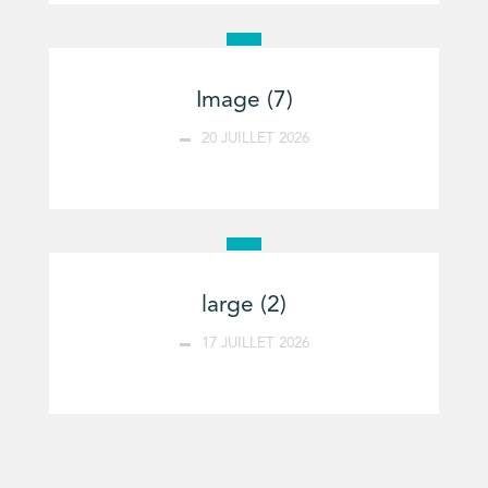
Image (7)
20 JUILLET 2026
large (2)
17 JUILLET 2026