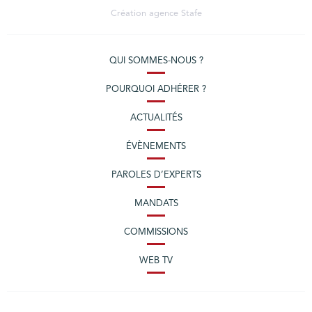
Création agence
Stafe
QUI SOMMES-NOUS ?
POURQUOI ADHÉRER ?
ACTUALITÉS
ÉVÈNEMENTS
PAROLES D’EXPERTS
MANDATS
COMMISSIONS
WEB TV