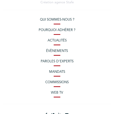
Création agence
Stafe
QUI SOMMES-NOUS ?
POURQUOI ADHÉRER ?
ACTUALITÉS
ÉVÈNEMENTS
PAROLES D’EXPERTS
MANDATS
COMMISSIONS
WEB TV