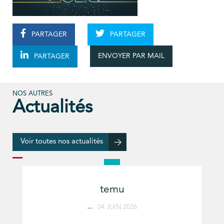
PARTAGER
PARTAGER
ENVOYER PAR MAIL
PARTAGER
NOS AUTRES
Actualités
Voir toutes nos actualités
temu
04 JUIN 2026