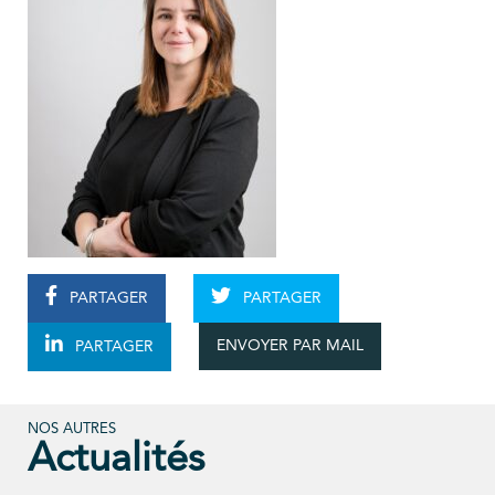
PARTAGER
PARTAGER
ENVOYER PAR MAIL
PARTAGER
NOS AUTRES
Actualités