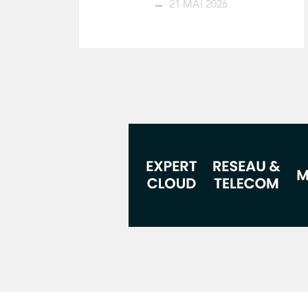
21 MAI 2026