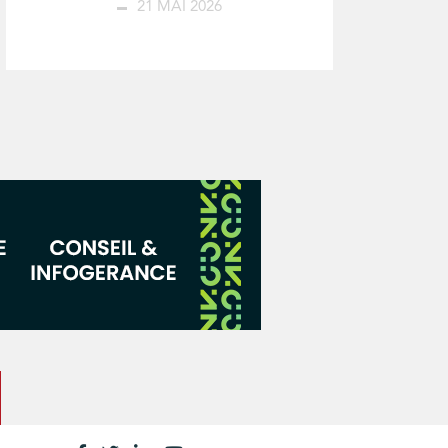
21 MAI 2026