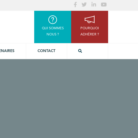
QUI SOMMES
POURQUOI
NOUS ?
ADHÉRER ?
ENAIRES
CONTACT