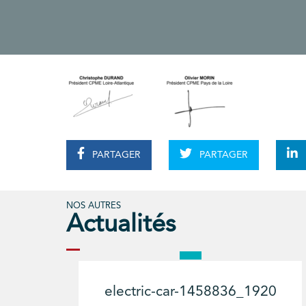
PARTAGER
PARTAGER
NOS AUTRES
Actualités
electric-car-1458836_1920