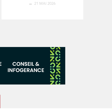
21 MAI 2026