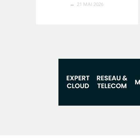
21 MAI 2026