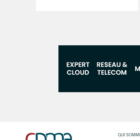
QUI SOMM