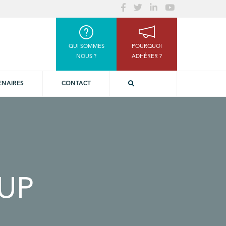
QUI SOMMES
POURQUOI
NOUS ?
ADHÉRER ?
ENAIRES
CONTACT
UP