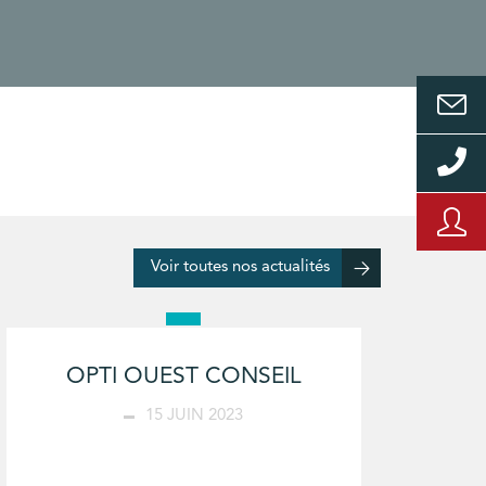
Voir toutes nos actualités
OPTI OUEST CONSEIL
15 JUIN 2023