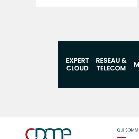
QUI SOMM