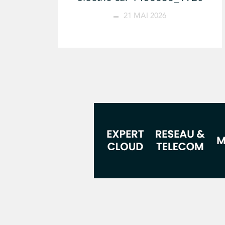
21 MAI 2026