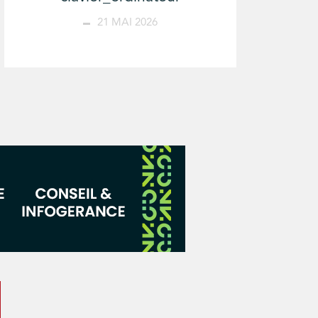
21 MAI 2026