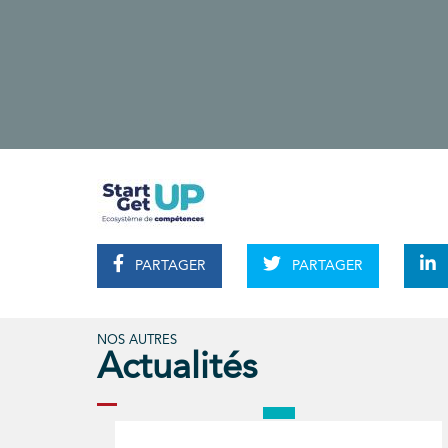
PARTAGER
PARTAGER
NOS AUTRES
Actualités