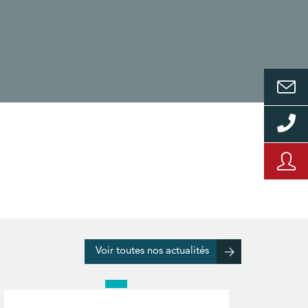
Voir toutes nos actualités