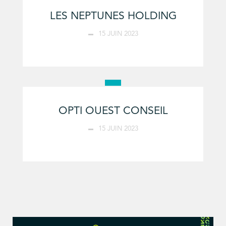
LES NEPTUNES HOLDING
15 JUIN 2023
OPTI OUEST CONSEIL
15 JUIN 2023