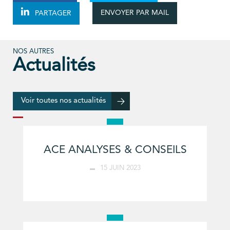
ENVOYER PAR MAIL
PARTAGER
NOS AUTRES
Actualités
Voir toutes nos actualités
ACE ANALYSES & CONSEILS
15 JUIN 2023