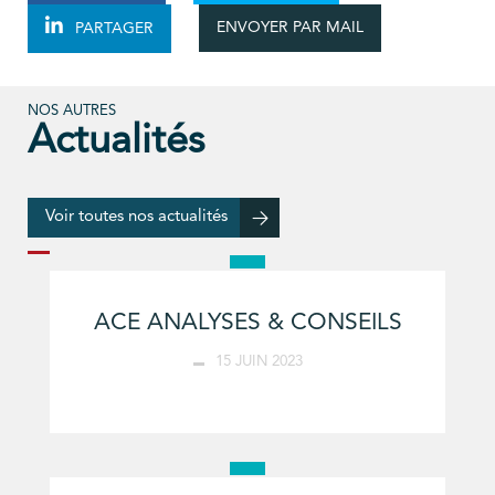
ENVOYER PAR MAIL
PARTAGER
NOS AUTRES
Actualités
Voir toutes nos actualités
ACE ANALYSES & CONSEILS
15 JUIN 2023