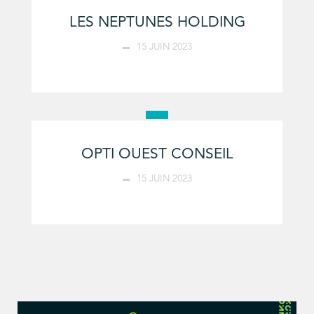
LES NEPTUNES HOLDING
15 JUIN 2023
OPTI OUEST CONSEIL
15 JUIN 2023