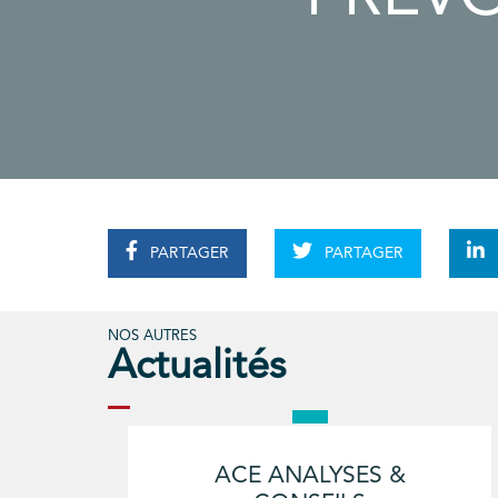
PARTAGER
PARTAGER
NOS AUTRES
Actualités
ACE ANALYSES &