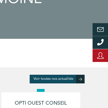
Voir toutes nos actualités
OPTI OUEST CONSEIL