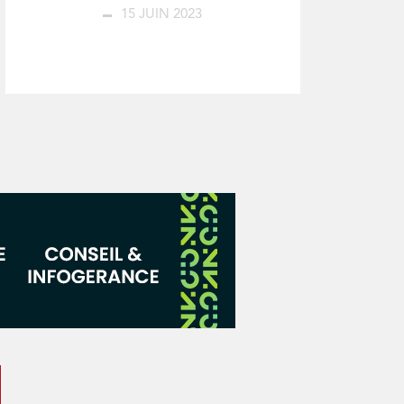
15 JUIN 2023