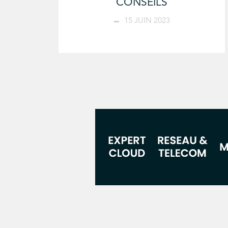
CONSEILS
15 JUIN 2023