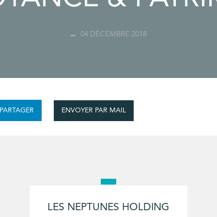
04 DÉCEMBRE 2018
ENVOYER PAR MAIL
PARTAGER
LES NEPTUNES HOLDING