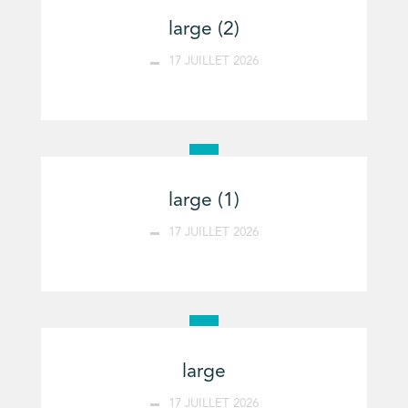
large (2)
17 JUILLET 2026
large (1)
17 JUILLET 2026
large
17 JUILLET 2026