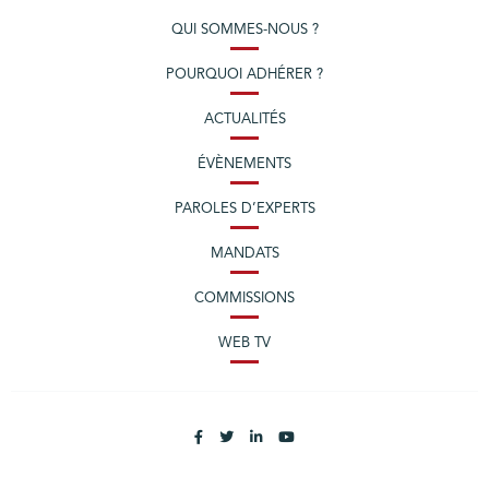
QUI SOMMES-NOUS ?
POURQUOI ADHÉRER ?
ACTUALITÉS
ÉVÈNEMENTS
PAROLES D’EXPERTS
MANDATS
COMMISSIONS
WEB TV