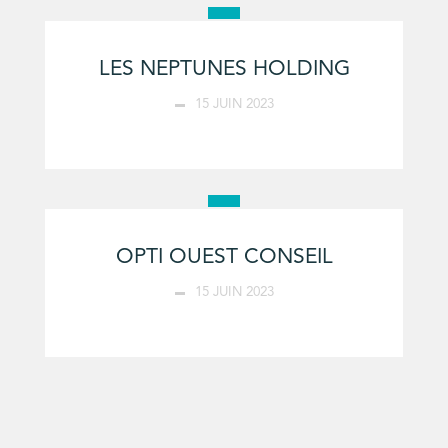
LES NEPTUNES HOLDING
15 JUIN 2023
OPTI OUEST CONSEIL
15 JUIN 2023