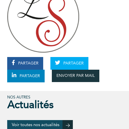
PARTAGER
PARTAGER
ENVOYER PAR MAIL
PARTAGER
NOS AUTRES
Actualités
Voir toutes nos actualités