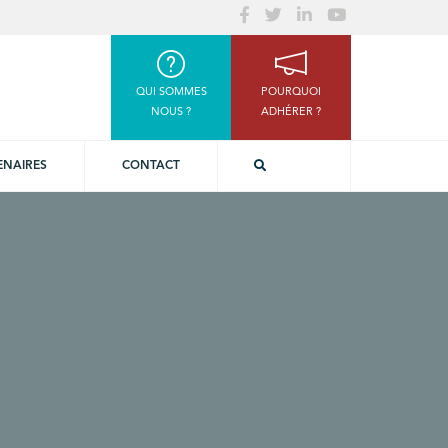
QUI SOMMES
POURQUOI
NOUS ?
ADHÉRER ?
ENAIRES
CONTACT