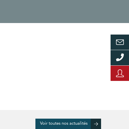
Voir toutes nos actualités