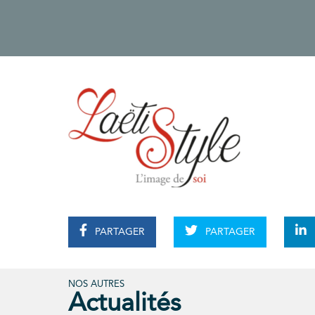
PARTAGER
PARTAGER
NOS AUTRES
Actualités