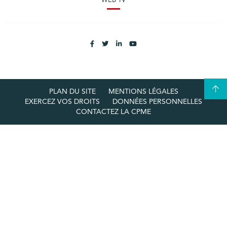
WEB TV
PLAN DU SITE
MENTIONS LÉGALES
EXERCEZ VOS DROITS
DONNÉES PERSONNELLES
CONTACTEZ LA CPME