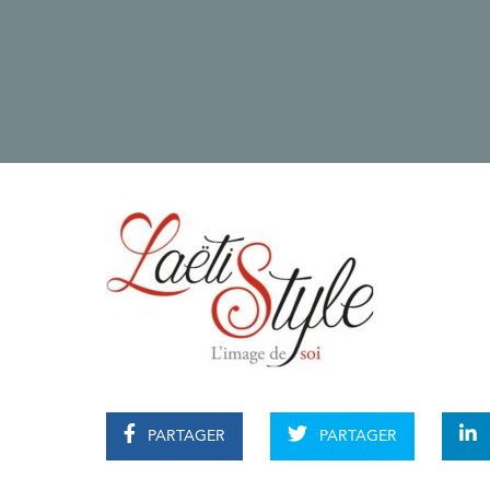
PARTAGER
PARTAGER