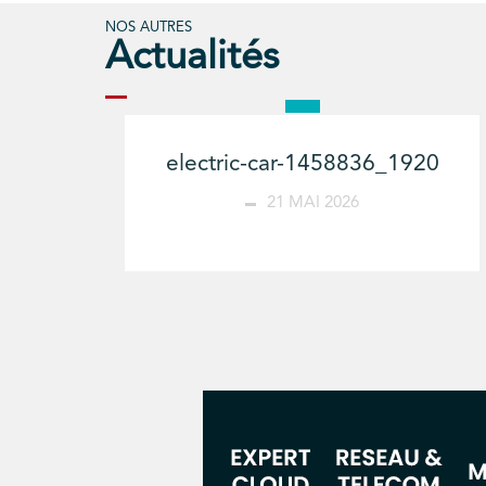
NOS AUTRES
Actualités
electric-car-1458836_1920
21 MAI 2026