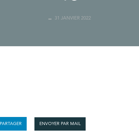
31 JANVIER 2022
ENVOYER PAR MAIL
PARTAGER