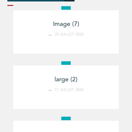
Image (7)
20 JUILLET 2026
large (2)
17 JUILLET 2026