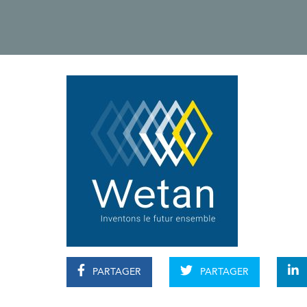
PARTAGER
PARTAGER