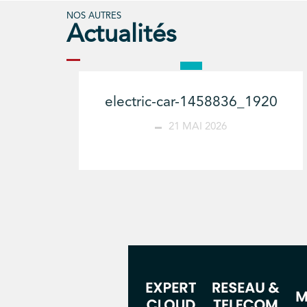
NOS AUTRES
Actualités
electric-car-1458836_1920
21 MAI 2026