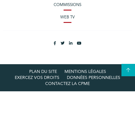
COMMISSIONS
WEB TV
PLAN DU SITE
MENTIONS LÉGALES
EXERCEZ VOS DROITS
DONNÉES PERSONNELLES
CONTACTEZ LA CPME