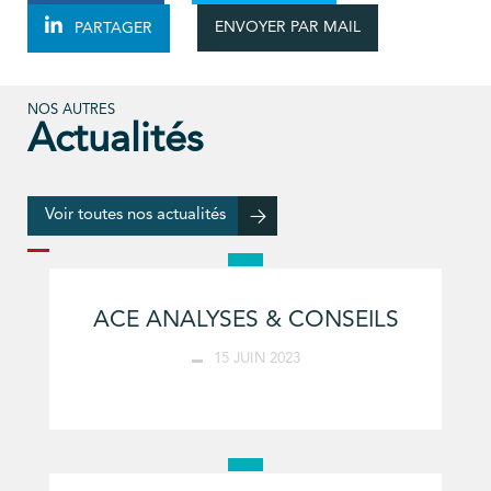
ENVOYER PAR MAIL
PARTAGER
NOS AUTRES
Actualités
Voir toutes nos actualités
ACE ANALYSES & CONSEILS
15 JUIN 2023