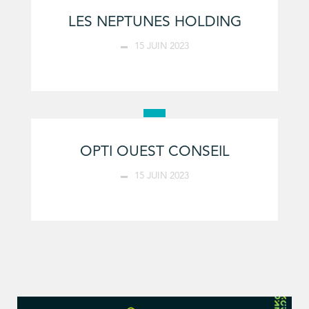
LES NEPTUNES HOLDING
15 JUIN 2023
OPTI OUEST CONSEIL
15 JUIN 2023