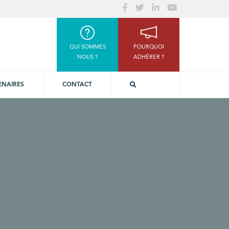
QUI SOMMES
POURQUOI
NOUS ?
ADHÉRER ?
ENAIRES
CONTACT