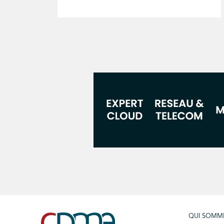
QUI SOMM