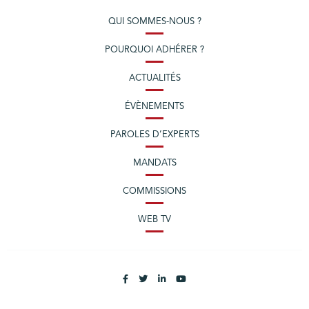
QUI SOMMES-NOUS ?
POURQUOI ADHÉRER ?
ACTUALITÉS
ÉVÈNEMENTS
PAROLES D’EXPERTS
MANDATS
COMMISSIONS
WEB TV