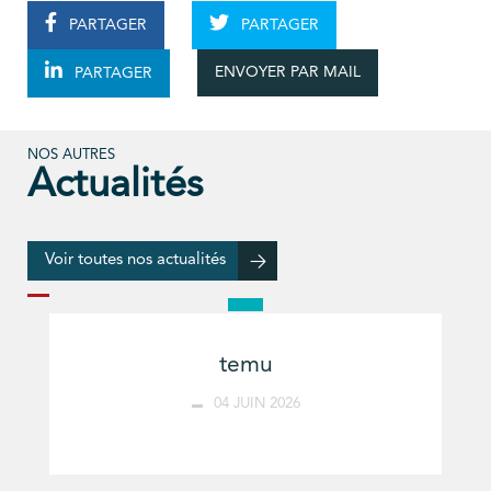
PARTAGER
PARTAGER
ENVOYER PAR MAIL
PARTAGER
NOS AUTRES
Actualités
Voir toutes nos actualités
temu
04 JUIN 2026