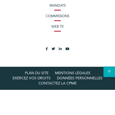
MANDATS
COMMISSIONS
WEB TV
PLAN DU SITE
MENTIONS LÉGALES
EXERCEZ VOS DROITS
DONNÉES PERSONNELLES
CONTACTEZ LA CPME