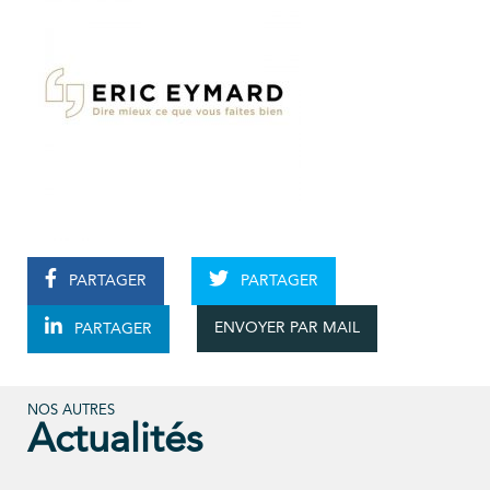
PARTAGER
PARTAGER
ENVOYER PAR MAIL
PARTAGER
NOS AUTRES
Actualités