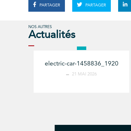
PARTAGER
PARTAGER
NOS AUTRES
Actualités
electric-car-1458836_1920
21 MAI 2026