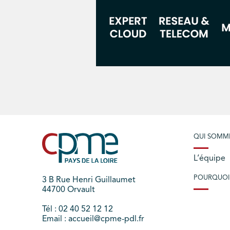
QUI SOMM
L’équipe
POURQUOI
3 B Rue Henri Guillaumet
44700 Orvault
Tél : 02 40 52 12 12
Email : accueil@cpme-pdl.fr