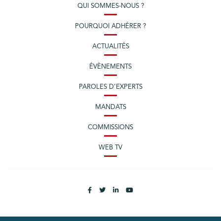
QUI SOMMES-NOUS ?
POURQUOI ADHÉRER ?
ACTUALITÉS
ÉVÈNEMENTS
PAROLES D’EXPERTS
MANDATS
COMMISSIONS
WEB TV