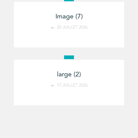
Image (7)
20 JUILLET 2026
large (2)
17 JUILLET 2026