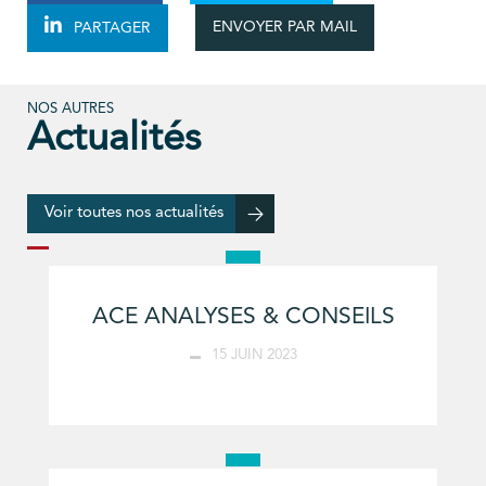
ENVOYER PAR MAIL
PARTAGER
NOS AUTRES
Actualités
Voir toutes nos actualités
ACE ANALYSES & CONSEILS
15 JUIN 2023