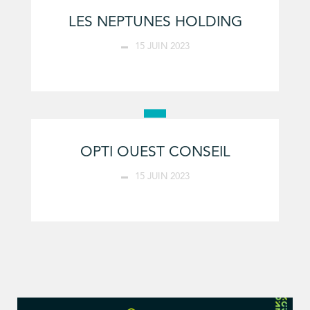
LES NEPTUNES HOLDING
15 JUIN 2023
OPTI OUEST CONSEIL
15 JUIN 2023